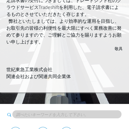
定請求書の受付につきましては、トレードシフト社のク
ラウドサービスTradeshiftを利用した、電子請求書によ
るものとさせていただきたく存じます。
弊社といたしましては、より効率的な運用を目指し、
お取引先の皆様の利便性を最大限にすべく業務改善に努
めて参りますので、ご理解とご協力を賜りますようお願
い申し上げます。
敬具
世紀東急工業株式会社
関連会社および関連共同企業体