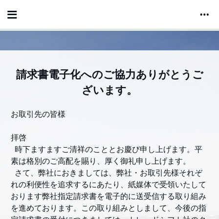
請求書電子化へのご協力ありがとうご
ざいます。
お取引先の皆様
拝啓
時下ますますご清祥のこととお慶び申し上げます。平
素は格別のご高配を賜り、厚く御礼申し上げます。
さて、弊社におきましては、弊社・お取引先様それぞ
れの利便性を追求するにあたり、紙媒体で受領いたして
おります弊社指定請求書を電子的に送受信する取り組み
を進めております。この取り組みとしまして、今後の指